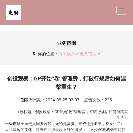
业务范围
你的位置：
万向娱乐
>
业务范围
>
创投观察：GP开始“卷”管理费，打破行规后如何涅
槃重生？
发布日期：2024-08-25 02:07 点击次数：225
（原标题：创投观察：GP开始“卷”管理费，打破行规后如何涅槃重
生？）
一级市场全面进入国资时代，无论是募资、投资还是退出，都发生了巨
大且深远的变化。过去在经济环境不好的情况下，不少VC机构会暂时挂